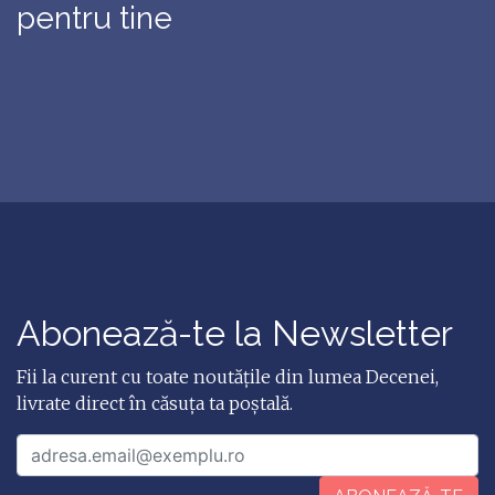
pentru tine
Abonează-te la Newsletter
Fii la curent cu toate noutățile din lumea Decenei,
livrate direct în căsuța ta poștală.