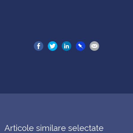
Articole similare selectate