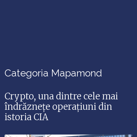
Categoria Mapamond
Crypto, una dintre cele mai
îndrăznețe operațiuni din
istoria CIA