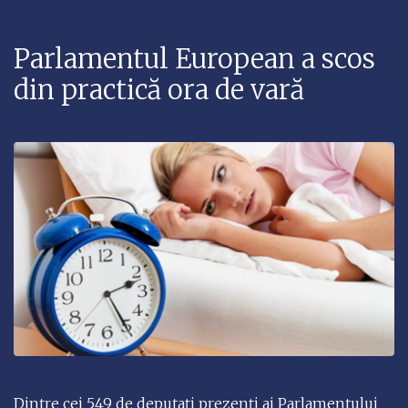
Parlamentul European a scos
din practică ora de vară
Dintre cei 549 de deputați prezenți ai Parlamentului