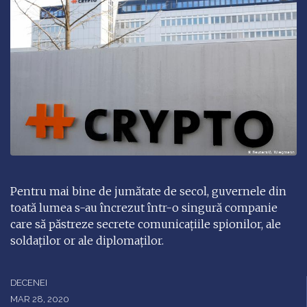
Pentru mai bine de jumătate de secol, guvernele din
toată lumea s-au încrezut într-o singură companie
care să păstreze secrete comunicațiile spionilor, ale
soldaților or ale diplomaților.
DECENEI
MAR 28, 2020