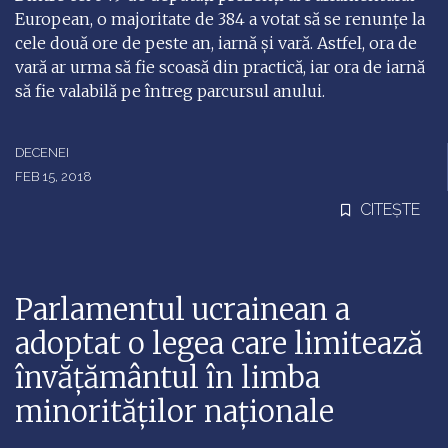
European, o majoritate de 384 a votat să se renunțe la
cele două ore de peste an, iarnă și vară. Astfel, ora de
vară ar urma să fie scoasă din practică, iar ora de iarnă
să fie valabilă pe întreg parcursul anului.
DECENEI
FEB 15, 2018
CITEȘTE
Parlamentul ucrainean a
adoptat o legea care limitează
învățământul în limba
minorităților naționale