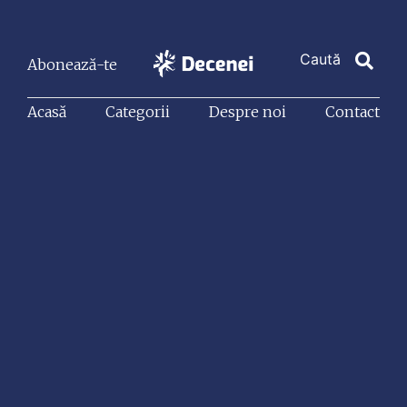
Abonează-te
Acasă
Categorii
Despre noi
Contact