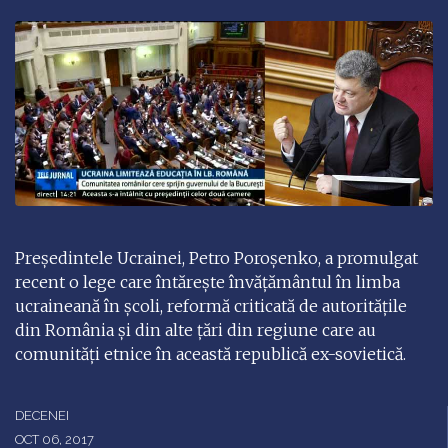
Președintele Ucrainei, Petro Poroșenko, a promulgat
recent o lege care întărește învățământul în limba
ucraineană în școli, reformă criticată de autoritățile
din România și din alte țări din regiune care au
comunități etnice în această republică ex-sovietică.
DECENEI
OCT 06, 2017