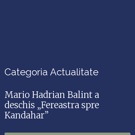
Categoria Actualitate
Mario Hadrian Balint a
deschis „Fereastra spre
Kandahar”