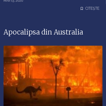
MAR 13, 2020
CITEȘTE
Apocalipsa din Australia