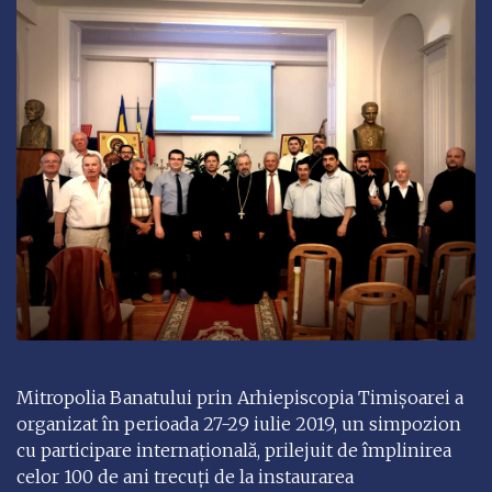
Mitropolia Banatului prin Arhiepiscopia Timișoarei a
organizat în perioada 27-29 iulie 2019, un simpozion
cu participare internațională, prilejuit de împlinirea
celor 100 de ani trecuți de la instaurarea