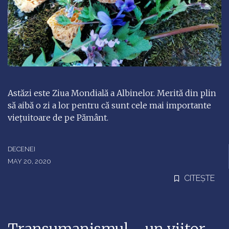
Astăzi este Ziua Mondială a Albinelor. Merită din plin
să aibă o zi a lor pentru că sunt cele mai importante
viețuitoare de pe Pământ.
DECENEI
MAY 20, 2020
CITEȘTE