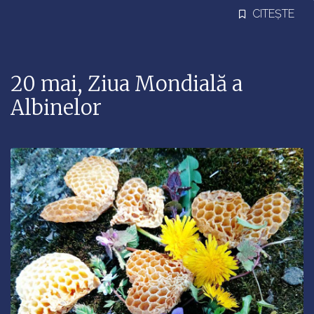
CITEȘTE
20 mai, Ziua Mondială a
Albinelor