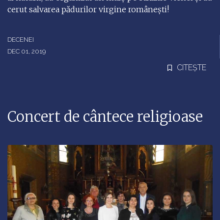
cerut salvarea pădurilor virgine românești!
DECENEI
DEC 01, 2019
CITEȘTE
Concert de cântece religioase