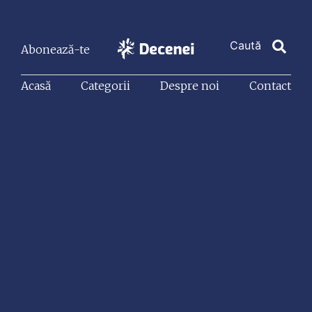
Abonează-te
Acasă
Categorii
Despre noi
Contact