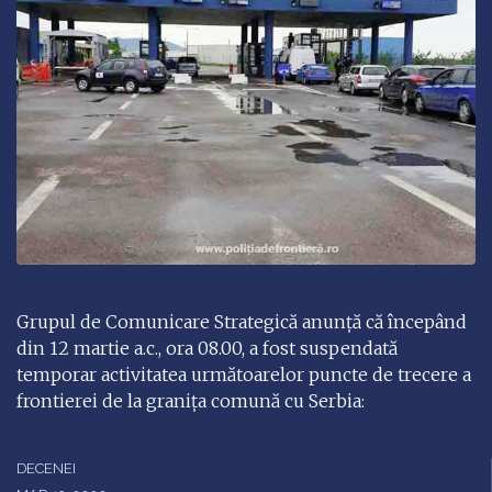
Grupul de Comunicare Strategică anunță că începând
din 12 martie a.c., ora 08.00, a fost suspendată
temporar activitatea următoarelor puncte de trecere a
frontierei de la granița comună cu Serbia:
DECENEI