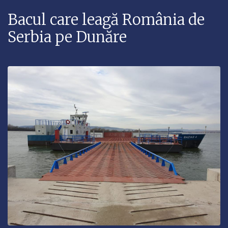
Bacul care leagă România de
Serbia pe Dunăre