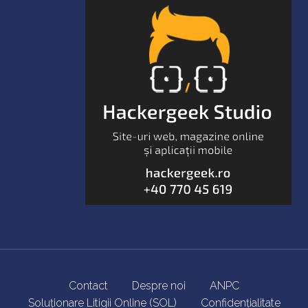
Contact
Despre noi
ANPC
Soluționare Litigii Online (SOL)
Confidențialitate