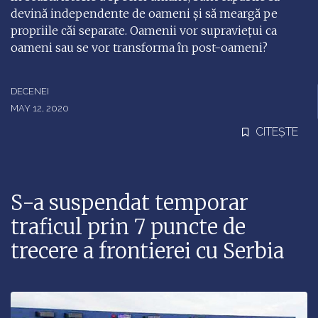
devină independente de oameni și să meargă pe
propriile căi separate. Oamenii vor supraviețui ca
oameni sau se vor transforma în post-oameni?
DECENEI
MAY 12, 2020
CITEȘTE
S-a suspendat temporar
traficul prin 7 puncte de
trecere a frontierei cu Serbia