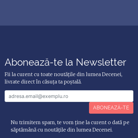
Abonează-te la Newsletter
Fii la curent cu toate noutățile din lumea Decenei,
livrate direct în căsuța ta poștală.
ABONEAZĂ-TE
Nu trimitem spam, te vom ține la curent o dată pe
săptămână cu noutățile din lumea Decenei.