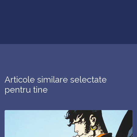
Articole similare selectate
pentru tine