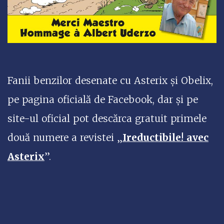
Fanii benzilor desenate cu Asterix și Obelix,
pe pagina oficială de Facebook, dar și pe
site-ul oficial pot descărca gratuit primele
două numere a revistei „
Ireductibile! avec
Asterix
”.