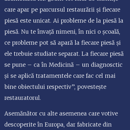
care apar pe parcursul restaurării și fiecare
piesă este unicat. Ai probleme de la piesă la
piesă. Nu te învață nimeni, în nici o școală,
ce probleme pot să apară la fiecare piesă și
ele trebuie studiate separat. La fiecare piesă
se pune – ca în Medicină – un diagnosctic
și se aplică tratamentele care fac cel mai
bine obiectului respectiv”, povestește
restauratorul.
Asemănător cu alte asemenea care votive
descoperite în Europa, dar fabricate din