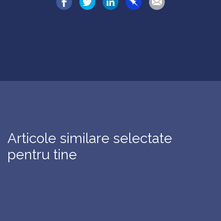
Articole similare selectate
pentru tine