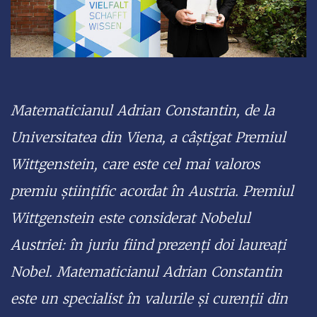
Matematicianul Adrian Constantin, de la
Universitatea din Viena, a câștigat Premiul
Wittgenstein, care este cel mai valoros
premiu ştiinţific acordat în Austria. Premiul
Wittgenstein este considerat Nobelul
Austriei: în juriu fiind prezenţi doi laureaţi
Nobel. Matematicianul Adrian Constantin
este un specialist în valurile şi curenţii din