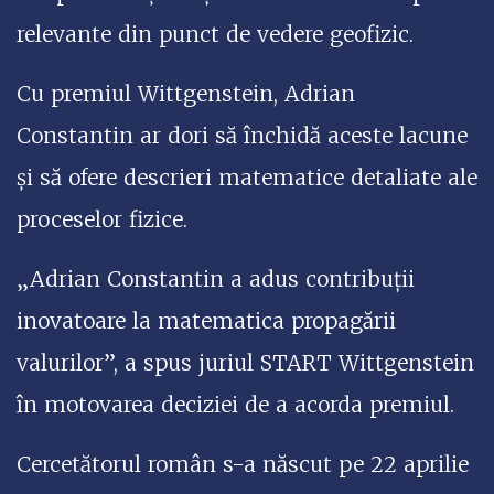
relevante din punct de vedere geofizic.
Cu premiul Wittgenstein, Adrian
Constantin ar dori să închidă aceste lacune
şi să ofere descrieri matematice detaliate ale
proceselor fizice.
„Adrian Constantin a adus contribuţii
inovatoare la matematica propagării
valurilor”, a spus juriul START Wittgenstein
în motovarea deciziei de a acorda premiul.
Cercetătorul român s-a născut pe 22 aprilie