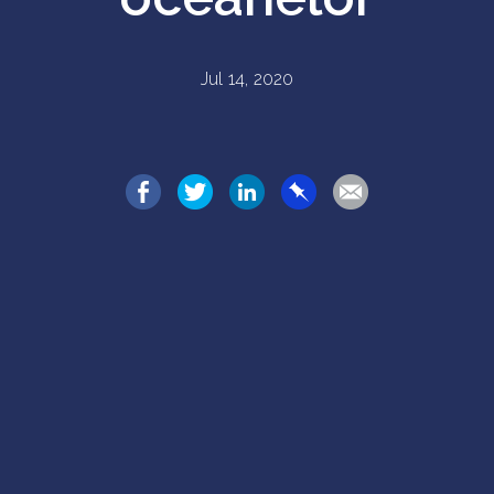
Jul 14, 2020