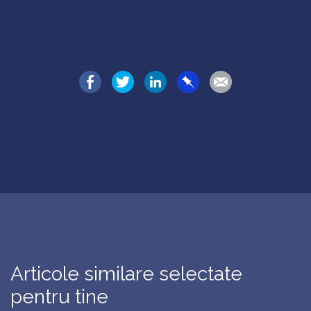
Articole similare selectate
pentru tine