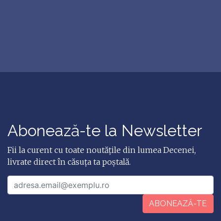
Abonează-te la Newsletter
Fii la curent cu toate noutățile din lumea Decenei,
livrate direct în căsuța ta poștală.
ABONEAZĂ-TE