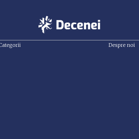
Categorii
Despre noi