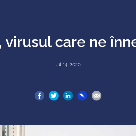
, virusul care ne în
Jul 14, 2020