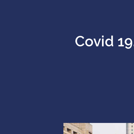
Covid 19