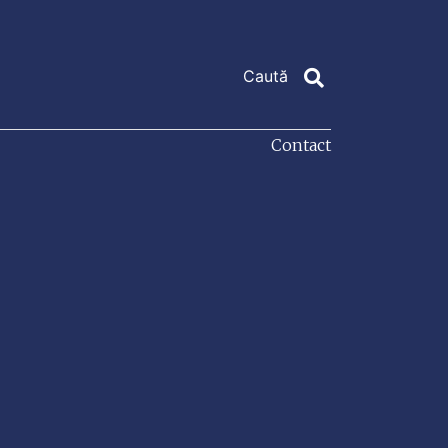
Contact