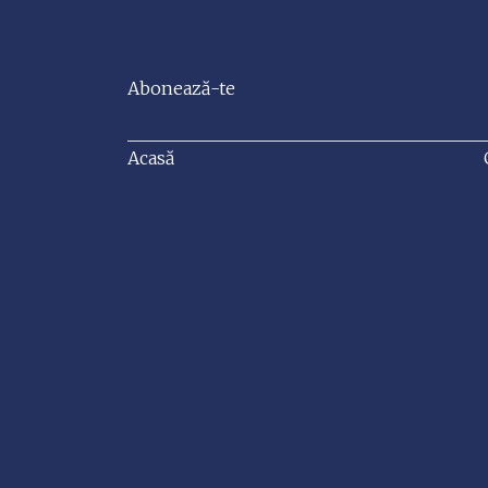
Abonează-te
Acasă