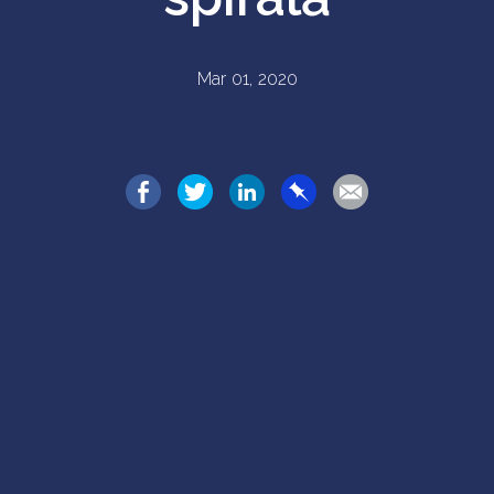
Mar 01, 2020