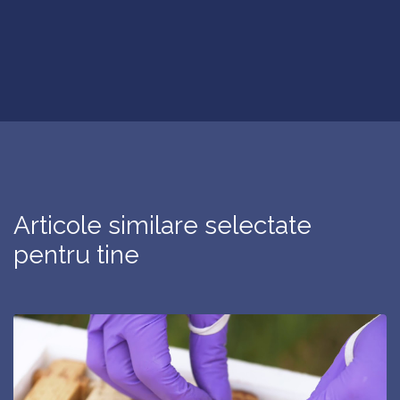
Articole similare selectate
pentru tine