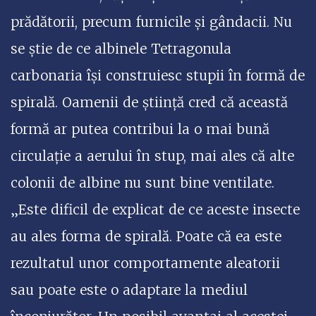
prădătorii, precum furnicile și gândacii. Nu
se știe de ce albinele Tetragonula
carbonaria își construiesc stupii în formă de
spirală. Oamenii de știință cred că această
formă ar putea contribui la o mai bună
circulație a aerului în stup, mai ales că alte
colonii de albine nu sunt bine ventilate.
„Este dificil de explicat de ce aceste insecte
au ales forma de spirală. Poate că ea este
rezultatul unor comportamente aleatorii
sau poate este o adaptare la mediul