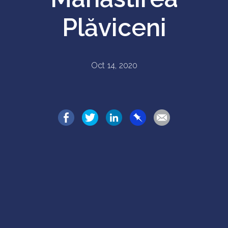
Plăviceni
Oct 14, 2020