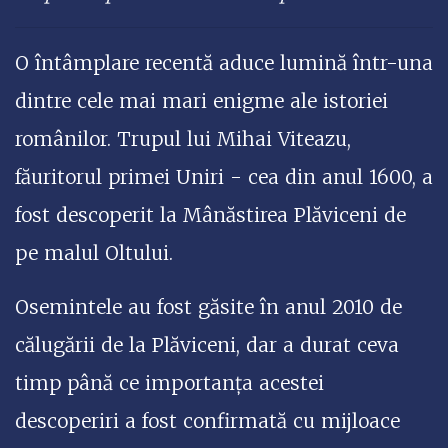
O întâmplare recentă aduce lumină într-una
dintre cele mai mari enigme ale istoriei
românilor. Trupul lui Mihai Viteazu,
făuritorul primei Uniri - cea din anul 1600, a
fost descoperit la Mânăstirea Plăviceni de
pe malul Oltului.
Osemintele au fost găsite în anul 2010 de
călugării de la Plăviceni, dar a durat ceva
timp până ce importanța acestei
descoperiri a fost confirmată cu mijloace