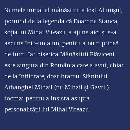
Numele inițial al mânăstirii a fost Alunișul,
pornind de la legenda că Doamna Stanca,
soția lui Mihai Viteazu, a ajuns aici și s-a
ascuns într-un alun, pentru a nu fi prinsă
de turci. Iar biserica Mânăstirii Plăviceni
este singura din România care a avut, chiar
de la înființare, doar hramul Sfântului
Arhanghel Mihail (nu Mihail și Gavril),
tocmai pentru a insista asupra
personalității lui Mihai Viteazu.