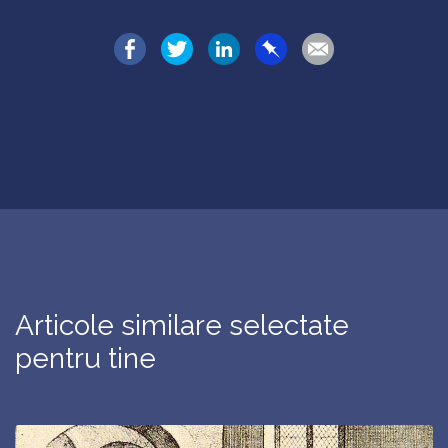
Articole similare selectate
pentru tine