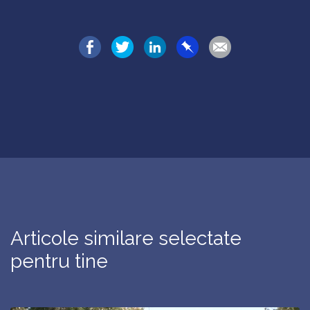
Articole similare selectate
pentru tine