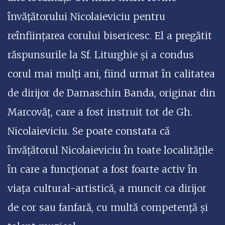
învățătorului Nicolaieviciu pentru
reînființarea corului bisericesc. El a pregătit
răspunsurile la Sf. Liturghie și a condus
corul mai mulți ani, fiind urmat în calitatea
de dirijor de Damaschin Banda, originar din
Marcovăț, care a fost instruit tot de Gh.
Nicolaieviciu. Se poate constata că
învățătorul Nicolaieviciu în toate localitățile
în care a funcționat a fost foarte activ în
viața cultural-artistică, a muncit ca dirijor
de cor sau fanfară, cu multă competență și