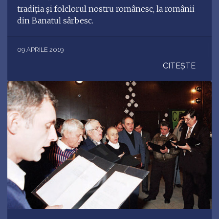
tradiția și folclorul nostru românesc, la românii
din Banatul sârbesc.
09 APRILE 2019
CITEȘTE