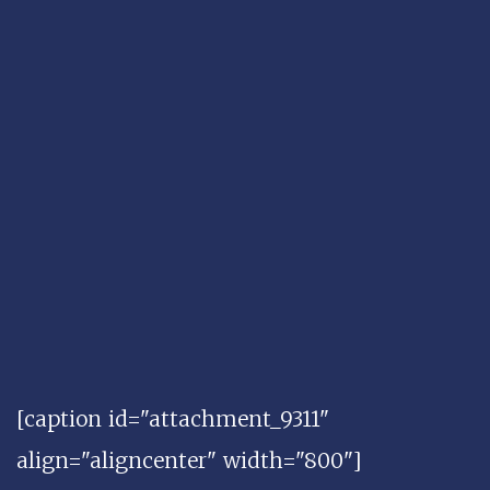
[caption id="attachment_9311"
align="aligncenter" width="800"]