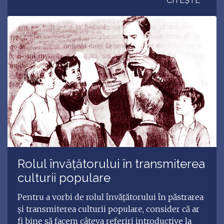
CITEȘTE
Rolul învățătorului în transmiterea
culturii populare
Pentru a vorbi de rolul învățătorului în păstrarea
și transmiterea culturii populare, consider că ar
fi bine să facem câteva referiri introductive la