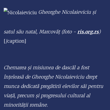
Gheorghe Nicolaieviciu și
satul său natal, Marcovăț (foto -
ris.org.rs
)
[/caption]
Chemarea și misiunea de dascăl a fost
înțeleasă de Gheorghe Nicolaieviciu drept
munca dedicată pregătirii elevilor săi pentru
viață, precum și progresului cultural al
minorității române.