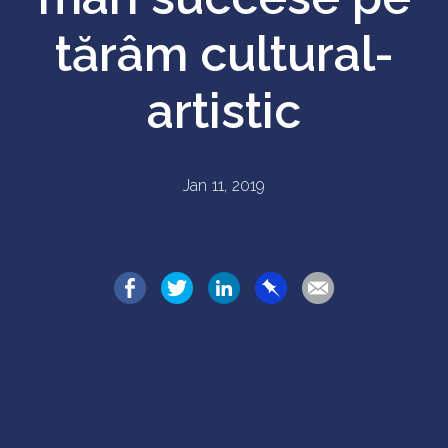
tărâm cultural-
artistic
Jan 11, 2019