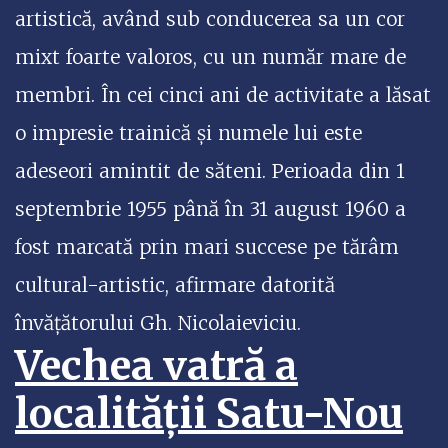
artistică, având sub conducerea sa un cor
mixt foarte valoros, cu un număr mare de
membri. În cei cinci ani de activitate a lăsat
o impresie trainică și numele lui este
adeseori amintit de săteni. Perioada din 1
septembrie 1955 până în 31 august 1960 a
fost marcată prin mari succese pe tărâm
cultural-artistic, afirmare datorită
învățătorului Gh. Nicolaieviciu.
Vechea vatră a
localității Satu-Nou