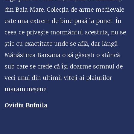
din Baia Mare. Colecția de arme medievale
este una extrem de bine pusă la punct. În
ceea ce privește mormântul acestuia, nu se
știe cu exactitate unde se află, dar lângă
Mănăstirea Barsana o să găsești o stâncă
sub care se crede că își doarme somnul de
veci unul din ultimii viteji ai plaiurilor
maramureșene.
Ovidiu Bufnila