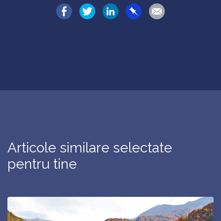
Articole similare selectate
pentru tine