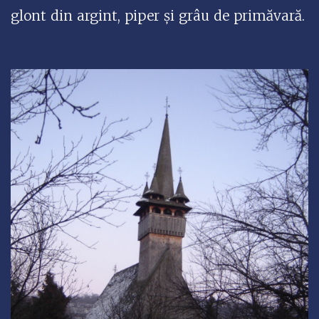
glont din argint, piper și grâu de primăvară.