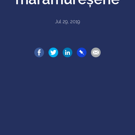
Jul 29, 2019