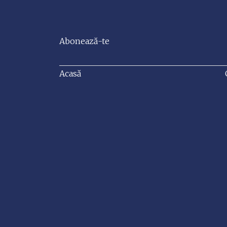
Abonează-te
Acasă