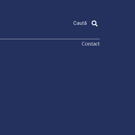
Contact