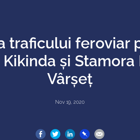
 traficului feroviar 
 Kikinda și Stamora
Vârșeț
Nov 19, 2020