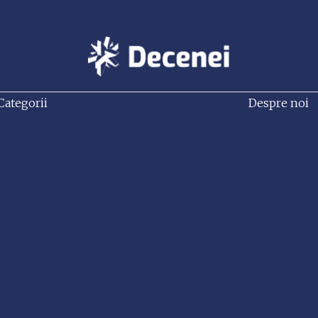
Categorii
Despre noi