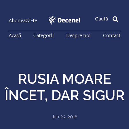
Abonează-te
Acasă
Categorii
Despre noi
Contact
RUSIA MOARE
ÎNCET, DAR SIGUR
Jun 23, 2016