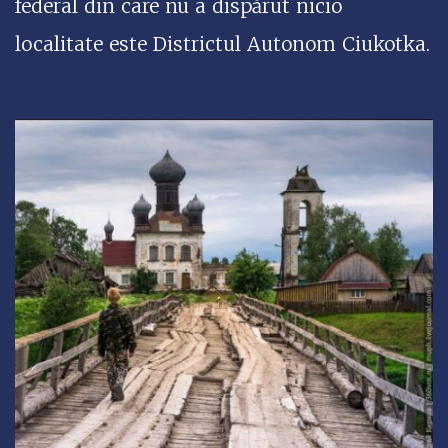
federal din care nu a dispărut nicio
localitate este Districtul Autonom Ciukotka.