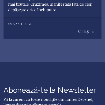
mai brutale. Cruzimea, manifestată față de cler,
depășește orice închipuire.
09 APRILE 2019
CITEȘTE
Abonează-te la Newsletter
Fii la curent cu toate noutățile din lumea Decenei,