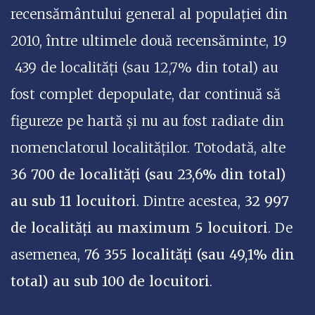
recensământului general al populației din
2010, între ultimele două recensăminte, 19
439 de localități (sau 12,7% din total) au
fost complet depopulate, dar continuă să
figureze pe hartă și nu au fost radiate din
nomenclatorul localităților. Totodată, alte
36 700 de localități (sau 23,6% din total)
au sub 11 locuitori
. Dintre acestea,
32 997
de localități au maximum 5 locuitori
. De
asemenea,
76 355 localități (sau 49,1% din
total) au sub 100 de locuitori
.