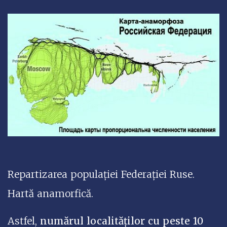
Repartizarea populației Federației Ruse.
Hartă anamorfică.
Astfel,
numărul localităților cu peste 10