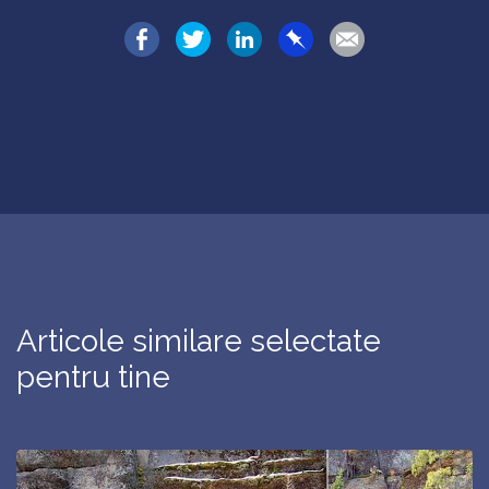
Articole similare selectate
pentru tine