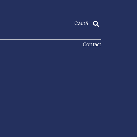
Contact