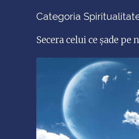
Categoria Spiritualitat
Secera celui ce șade pe 