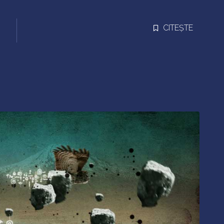
CITEȘTE