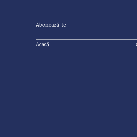
Abonează-te
Acasă