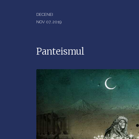
DECENEI
NOV 07, 2019
Panteismul