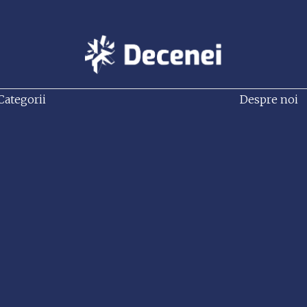
Categorii
Despre noi